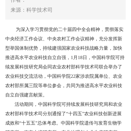
作者：
来源：科学技术司
为深入学习贯彻党的二十届四中全会精神，贯彻落实
中央经济工作会议、中央农村工作会议精神，充分发挥新
型举国体制优势，持续建强国家农业科技战略力量，加快
推进高水平农业科技自立自强，1月18日，中国科学院可持
续发展科技研究局会同农业农村部科学技术司联合举办了
农业科技交流活动，中国科学院22家涉农院属单位、农业
农村部所属三院等单位参会，共同为推进高水平农业科技
自立自强建言献策。
活动期间，中国科学院可持续发展科技研究局和农业
农村部科学技术司分别通报了“十四五”农业科技创新进展
成效和“十五五”总体考虑。中国科学院遗传与发育生物学