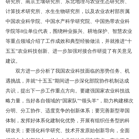
研究所、南京土壤研究所、东北地理与农业生态研究所、
计算技术研究所、水生生物研究所，以及农业农村部所属
中国农业科学院、中国水产科学研究院、中国热带农业科
学院等8位单位代表，围绕种业振兴、耕地保护、智慧农业
等重点领域介绍了工作成效和典型经验做法，并就推进“十
五五”农业科技创新、进一步加强对接合作研提了有关意见
建议。
双方进一步分析了我国农业科技面临的形势任务、机
遇挑战，并就“十五五”期间进一步深化部院协作机制达成
共识，提出下一步工作重点方向。要建强国家农业科技战
略力量，当好各自领域的“国家队”“领头羊”，助力构建梯次
分明、分工协作、适度竞争的创新体系；要完善新型举国
体制，发挥好体系化建制化优势，开展有组织任务型的科
研攻关；要强化科学研究、技术开发原始创新导向，全面