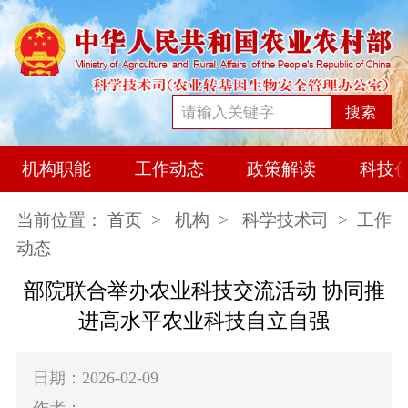
搜索
机构职能
工作动态
政策解读
科技
当前位置：
首页
>
机构
>
科学技术司
> 工作
动态
部院联合举办农业科技交流活动 协同推
进高水平农业科技自立自强
日期：2026-02-09