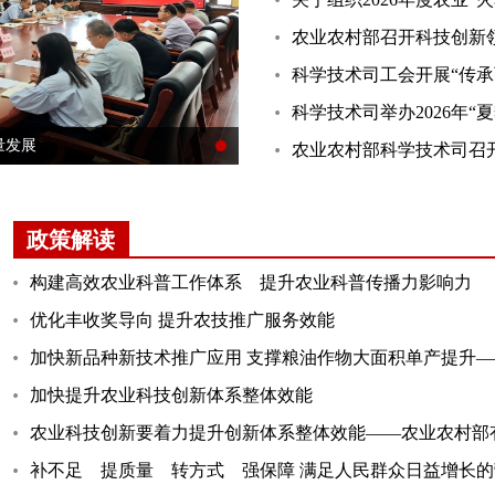
量发展
政策解读
构建高效农业科普工作体系 提升农业科普传播力影响力
优化丰收奖导向 提升农技推广服务效能
加快提升农业科技创新体系整体效能
农业科技创新要着力提升创新体系整体效能——农业农村部有
补不足 提质量 转方式 强保障 满足人民群众日益增长