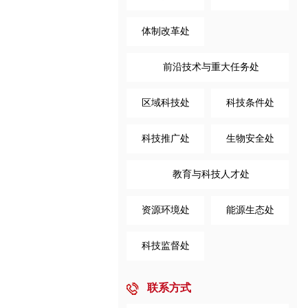
体制改革处
前沿技术与重大任务处
区域科技处
科技条件处
科技推广处
生物安全处
教育与科技人才处
资源环境处
能源生态处
科技监督处
联系方式