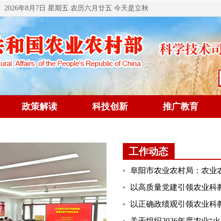
2026年8月7日 星期五 农历六月廿五 今天是立秋
政策解读
科技创新
推广教育
工作动态
以高质量党建引领农业科
关于组织2026年度农业“