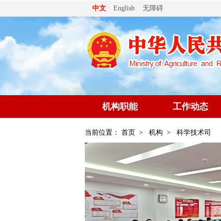
无障碍
中文
English
机构职能
工作动态
当前位置：
首页
>
机构
>
科学技术司