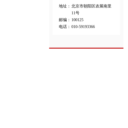
地址：
北京市朝阳区农展南里
11号
邮编：
100125
电话：
010-59193366