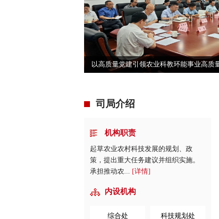
以高质量党建引领农业科教环能事业高质
司局介绍
机构职责
起草农业农村科技发展的规划、政
策，提出重大任务建议并组织实施。
承担推动农...
[详情]
内设机构
综合处
科技规划处