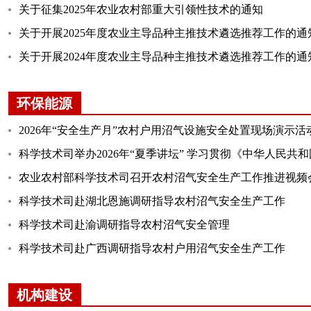
关于征集2025年农业农村部重大引领性技术的通知
关于开展2025年度农业主导品种主推技术遴选推荐工作的通
关于开展2024年度农业主导品种主推技术遴选推荐工作的通
环保能源
2026年“安全生产月”农村户用沼气设施安全处置现场演示
科学技术司举办2026年“夏季讲坛” 学习贯彻《中华人民共
农业农村部科学技术司召开农村沼气安全生产工作推进视频
科学技术司赴湖北恩施调研指导农村沼气安全生产工作
科学技术司赴渝调研指导农村沼气安全管理
科学技术司赴广西调研指导农村户用沼气安全生产工作
机构建设