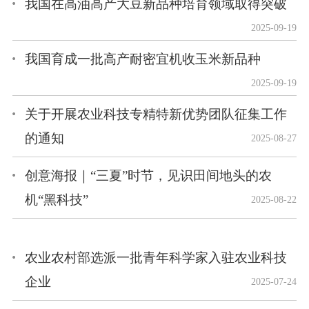
我国在高油高产大豆新品种培育领域取得突破
2025-09-19
我国育成一批高产耐密宜机收玉米新品种
2025-09-19
关于开展农业科技专精特新优势团队征集工作
的通知
2025-08-27
创意海报｜“三夏”时节，见识田间地头的农
机“黑科技”
2025-08-22
农业农村部选派一批青年科学家入驻农业科技
企业
2025-07-24