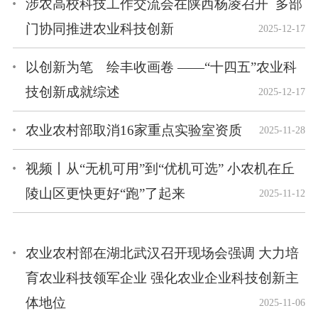
涉农高校科技工作交流会在陕西杨凌召开 多部
门协同推进农业科技创新
2025-12-17
以创新为笔 绘丰收画卷 ——“十四五”农业科
技创新成就综述
2025-12-17
农业农村部取消16家重点实验室资质
2025-11-28
视频丨从“无机可用”到“优机可选” 小农机在丘
陵山区更快更好“跑”了起来
2025-11-12
农业农村部在湖北武汉召开现场会强调 大力培
育农业科技领军企业 强化农业企业科技创新主
体地位
2025-11-06