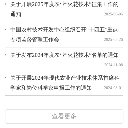
关于开展2025年度农业“火花技术”征集工作的
通知
2025-06-06
中国农村技术开发中心组织召开“十四五”重点
专项监督管理工作会
2025-05-26
关于发布2024年度农业“火花技术”名单的通知
2024-11-08
关于开展2024年现代农业产业技术体系首席科
学家和岗位科学家申报工作的通知
2024-08-01
查看更多