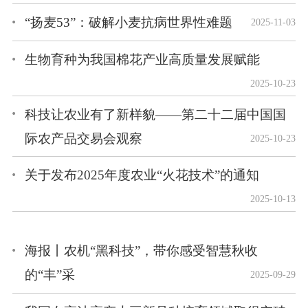
“扬麦53”：破解小麦抗病世界性难题
2025-11-03
生物育种为我国棉花产业高质量发展赋能
2025-10-23
科技让农业有了新样貌——第二十二届中国国
际农产品交易会观察
2025-10-23
关于发布2025年度农业“火花技术”的通知
2025-10-13
海报丨农机“黑科技”，带你感受智慧秋收
的“丰”采
2025-09-29