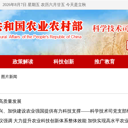
2026年8月7日 星期五 农历六月廿五 今天是立秋
政策解读
科技创新
推广教育
 图片新闻
高质量发展
、加快建设农业强国提供有力科技支撑——科学技术司党支部组织
强调 大力提升农业科技创新体系整体效能 加快实现高水平农业科