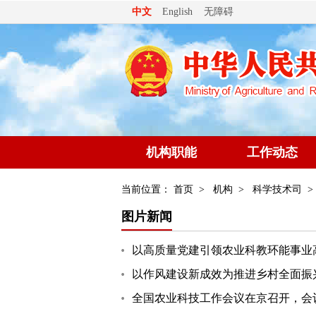
无障碍
中文
English
机构职能
工作动态
当前位置：
首页
>
机构
>
科学技术司
>
图片新闻
以高质量党建引领农业科教环能事业
以作风建设新成效为推进乡村全面振兴
全国农业科技工作会议在京召开，会议