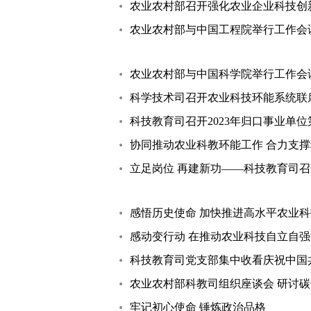
农业农村部召开强化农业企业科技创新
农业农村部与中国工程院举行工作会
农业农村部与中国科学院举行工作会
科学技术司召开农业科技环能系统联
科技教育司召开2023年归口事业单位
协同推动农业科教环能工作 合力支
立足岗位 再建新功——科技教育司
感悟历史使命 加快推进高水平农业
感动变行动 在推动农业科技自立自
科技教育司党支部集中收看庆祝中国共
农业农村部科教司组织座谈会 研讨
牢记初心使命 锤炼政治品格