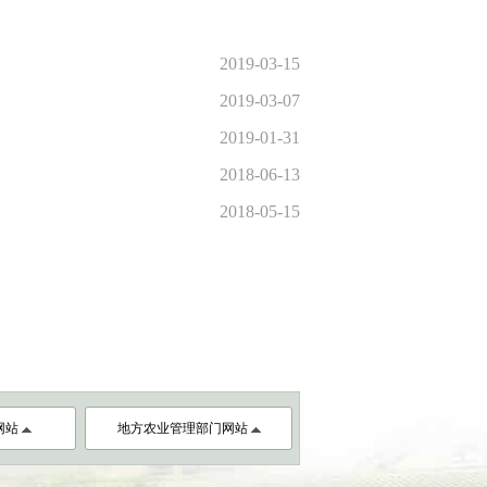
2019-03-15
2019-03-07
2019-01-31
2018-06-13
2018-05-15
网站
地方农业管理部门网站