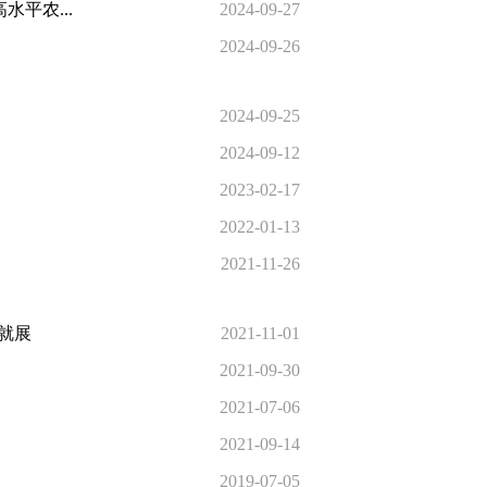
平农...
2024-09-27
2024-09-26
2024-09-25
2024-09-12
2023-02-17
2022-01-13
2021-11-26
就展
2021-11-01
2021-09-30
2021-07-06
2021-09-14
2019-07-05