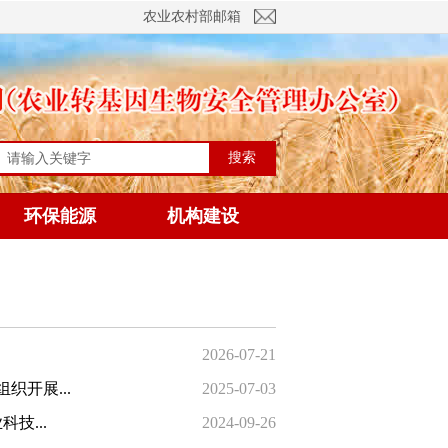
农业农村部邮箱
搜索
环保能源
机构建设
2026-07-21
开展...
2025-07-03
技...
2024-09-26