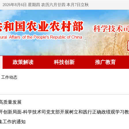
2026年8月6日 星期四 农历六月廿四 本月7日立秋
政策解读
科技创新
推广教育
 工作动态
高质量发展
创新局面-科学技术司党支部开展树立和践行正确政绩观学习教育
征集工作的通知