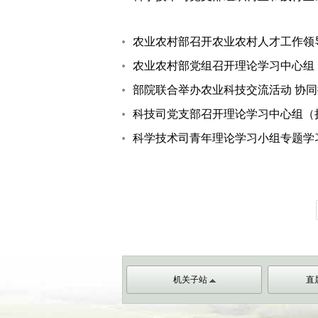
农业农村部召开农业农村人才工作领导
农业农村部党组召开理论学习中心组（
部院联合举办农业科技交流活动 协
科技司党支部召开理论学习中心组（
科学技术司青年理论学习小组专题学
机关子站
直