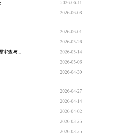
强
2026-06-11
2026-06-08
2026-06-01
2026-05-26
查与...
2026-05-14
2026-05-06
2026-04-30
2026-04-27
2026-04-14
2026-04-02
2026-03-25
2026-03-25