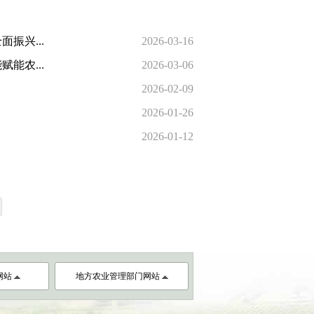
振兴...
2026-03-16
能农...
2026-03-06
2026-02-09
2026-01-26
2026-01-12
网站
地方农业管理部门网站