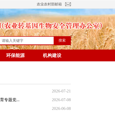
农业农村部邮箱
搜索
环保能源
机构建设
2026-07-21
专题党...
2026-07-08
2026-06-08