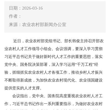
日期：2026-03-16
作者：
来源：农业农村部新闻办公室
近日，农业农村部党组书记、部长韩俊主持召开部农
业农村人才工作领导小组会。会议强调，要深入学习贯彻
习近平总书记关于做好新时代人才工作的重要思想，落实
党中央、国务院决策部署，深入学习运用“千万工程”经
验，抓细抓实农业农村人才各项工作，推动乡村人才振兴
不断取得新成效，为加快农业农村现代化、农业强国建设
提供坚实的人才支撑。
会议指出，党中央、国务院高度重视农业农村人才工
作，习近平总书记作出一系列重要指示，为做好农业农村