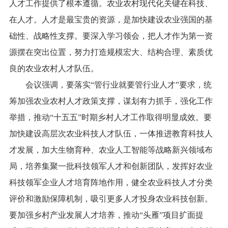
人才工作提供了根本遵循。农业农村现代化关键在科技、
在人才。人才是最宝贵的资源，是加快建设农业强国的基
础性、战略性支撑。要深入学习领会，把人才作为第一资
源摆在突出位置，努力打造规模宏大、结构合理、素质优
良的农业农村人才队伍。
会议强调，要落实“管行业就要管行业人才”要求，统
筹加强农业农村人才政策支撑，谋划有力抓手，强化工作
举措，推动“十五五”时期乡村人才工作取得明显成效。要
加快建设高层次农业科技人才队伍，一体推进教育科技人
才发展，加大生物育种、农业人工智能等战略新兴领域布
局，培养集聚一批科技领军人才和创新团队，发挥好农业
科技领军企业人才培育阵地作用，健全农业科技人才分类
评价和激励保障机制，吸引更多人才投身农业科技创新。
要加强乡村产业发展人才培养，推动“头雁”项目扩面提