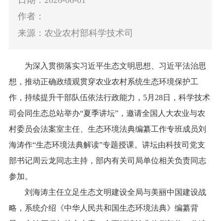
作者：
来源：农业农村部科学技术司
为深入贯彻落实习近平生态文明思想、习近平法治思
想，推动正确政绩观贯穿农业农村系统生态环境保护工
作，持续提升干部队伍依法行政能力，5月28日，科学技术
司会同生态总站举办“夏季讲坛”，邀请全国人大农业与农
村委员会法案室主任、生态环境法典编纂工作专班成员刘
海涛作“生态环境法典解读”专题授课。讲坛由科技司党支
部书记周云龙同志主持，部内有关司局单位相关负责同志
参加。
刘海涛主任立足生态文明建设全局与美丽中国建设战
略，系统介绍《中华人民共和国生态环境法典》编纂背