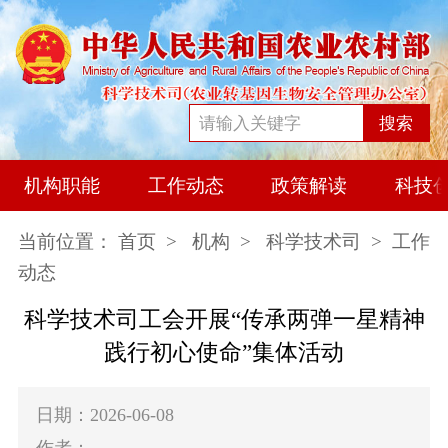
搜索
机构职能
工作动态
政策解读
科技
当前位置：
首页
>
机构
>
科学技术司
> 工作
动态
科学技术司工会开展“传承两弹一星精神
践行初心使命”集体活动
日期：2026-06-08