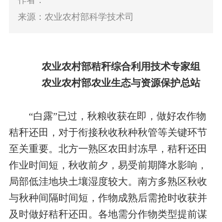
作者：
来源：农业农村部科学技术司
农业农村部秸秆综合利用技术专家组
农业农村部农业生态与资源保护总站
“白露”已过，秋粮收获在即，做好农作物
秸秆还田，对于衔接秋收秋种秋管等关键环节
至关重要。北方一熟区农田封冻早，秸秆还田
作业时间短，秋收前夕，易受前期降水影响，
局部低洼地块土壤湿度较大。南方多熟区秋收
与秋种间隔时间短，作物成熟后需抢时收获并
及时做好秸秆还田。各地需分作物类型提前谋