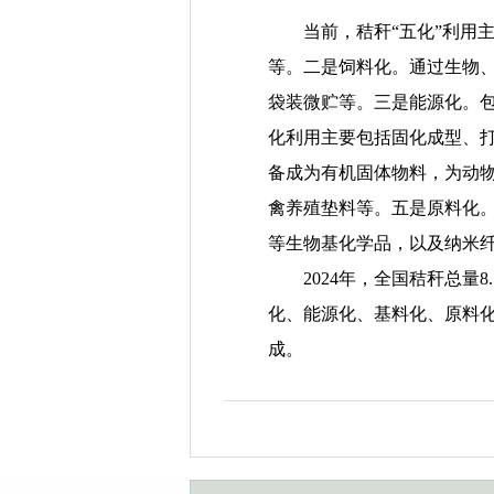
当前，秸秆“五化”利用
等。二是饲料化。通过生物
袋装微贮等。三是能源化。
化利用主要包括固化成型、
备成为有机固体物料，为动
禽养殖垫料等。五是原料化
等生物基化学品，以及纳米
2024年，全国秸秆总量8
化、能源化、基料化、原料化利用
成。