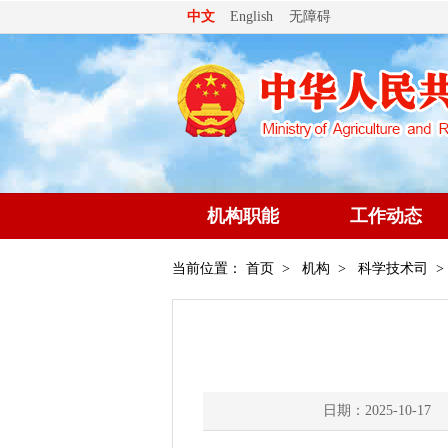
无障碍
中文
English
机构职能
工作动态
当前位置：
首页
>
机构
>
科学技术司
>
日期：2025-10-17