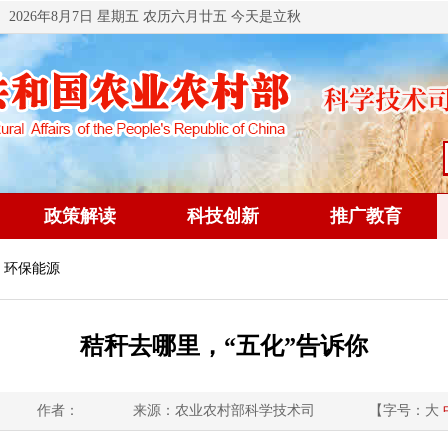
2026年8月7日 星期五 农历六月廿五 今天是立秋
政策解读
科技创新
推广教育
 环保能源
秸秆去哪里，“五化”告诉你
作者：
来源：农业农村部科学技术司
【字号：
大