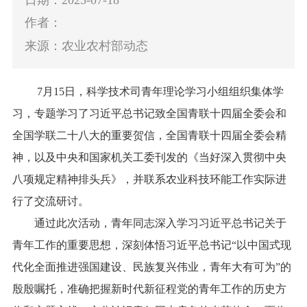
作者：
来源：农业农村部动态
7
月
15
日，科学技术司青年理论学习小组组织集体学
习，专题学习了习近平总书记致全国青联十四届全委会和
全国学联二十八大的重要贺信，全国青联十四届全委会精
神，以及中央和国家机关工委刊发的《当好深入贯彻中央
八项规定精神排头兵》，并联系农业科技环能工作实际进
行了交流研讨。
通过此次活动，青年同志深入学习习近平总书记关于
青年工作的重要思想，深刻体悟习近平总书记“以中国式现
代化全面推进强国建设、民族复兴伟业，青年大有可为”的
殷殷嘱托，准确把握新时代新征程党的青年工作的历史方