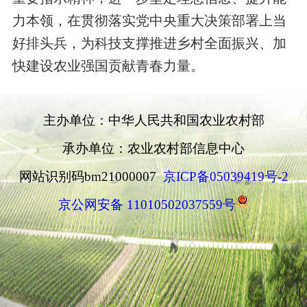
力本领，在贯彻落实党中央重大决策部署上当
好排头兵，为科技支撑推进乡村全面振兴、加
快建设农业强国贡献青春力量。
主办单位：中华人民共和国农业农村部
承办单位：农业农村部信息中心
网站识别码bm21000007
京ICP备05039419号-2
京公网安备 11010502037559号