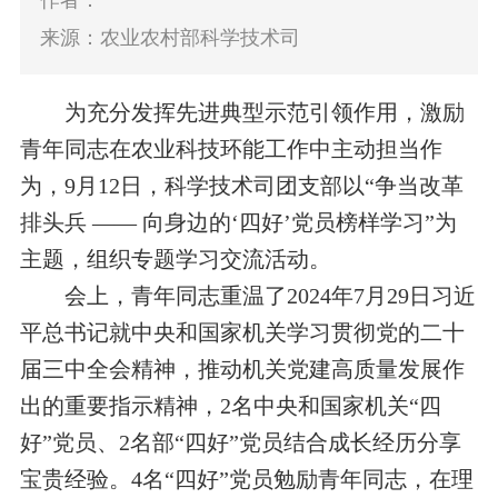
作者：
来源：农业农村部科学技术司
为充分发挥先进典型示范引领作用，激励
青年同志在农业科技环能工作中主动担当作
为，9月12日，科学技术司团支部以“争当改革
排头兵 —— 向身边的‘四好’党员榜样学习”为
主题，组织专题学习交流活动。
会上，青年同志重温了2024年7月29日习近
平总书记就中央和国家机关学习贯彻党的二十
届三中全会精神，推动机关党建高质量发展作
出的重要指示精神，2名中央和国家机关“四
好”党员、2名部“四好”党员结合成长经历分享
宝贵经验。4名“四好”党员勉励青年同志，在理