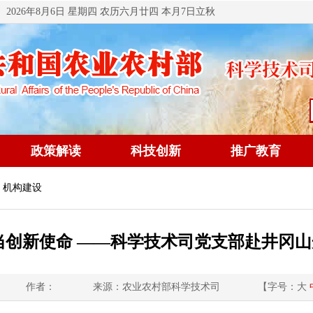
2026年8月6日 星期四 农历六月廿四 本月7日立秋
政策解读
科技创新
推广教育
 机构建设
当创新使命 ——科学技术司党支部赴井冈
作者：
来源：农业农村部科学技术司
【字号：
大