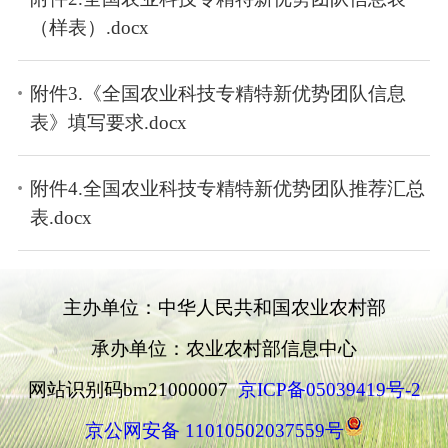
（样表）.docx
附件3.《全国农业科技专精特新优势团队信息
表》填写要求.docx
附件4.全国农业科技专精特新优势团队推荐汇总
表.docx
主办单位：中华人民共和国农业农村部
承办单位：农业农村部信息中心
网站识别码bm21000007
京ICP备05039419号-2
京公网安备 11010502037559号