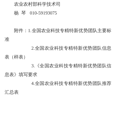
农业农村部科学技术司
杨 琴 010-59193075
附件：1.全国农业科技专精特新优势团队主要标
准
2.全国农业科技专精特新优势团队信息
表（样表）
3.《全国农业科技专精特新优势团队信
息表》填写要求
4.全国农业科技专精特新优势团队推荐
汇总表