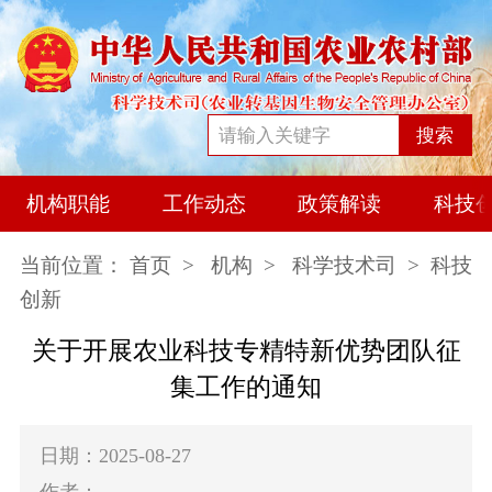
搜索
机构职能
工作动态
政策解读
科技
当前位置：
首页
>
机构
>
科学技术司
> 科技
创新
关于开展农业科技专精特新优势团队征
集工作的通知
日期：2025-08-27