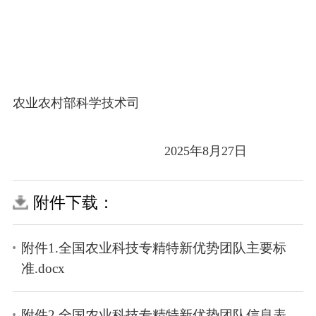
农业农村部科学技术司
2025年8月
27
日
附件下载：
附件1.全国农业科技专精特新优势团队主要标
准.docx
附件2.全国农业科技专精特新优势团队信息表