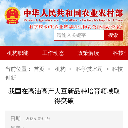
搜索
机构职能
工作动态
政策解读
科技
当前位置：
首页
>
机构
>
科学技术司
> 科技
创新
我国在高油高产大豆新品种培育领域取
得突破
日期：2025-09-19