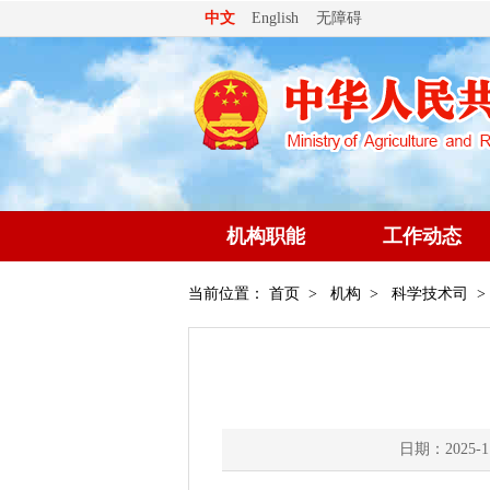
无障碍
中文
English
机构职能
工作动态
当前位置：
首页
>
机构
>
科学技术司
>
日期：2025-1