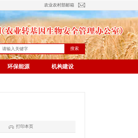
农业农村部邮箱
搜索
环保能源
机构建设
打印本页