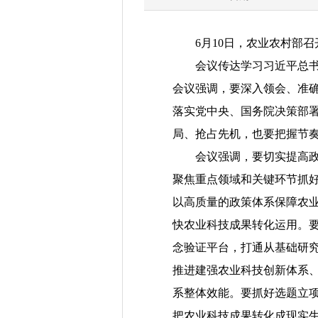
6月10日，农业农村部
会议传达学习习近平总书记
会议强调，要深入领会、准
落实党中央、国务院决策部
局、抢占先机，也要把握节
会议强调，要切实提高政治
聚焦重点领域和关键环节抓
以高质量的政策体系保障农
快农业科技成果转化运用。
念验证平台，打通从基础研
推进建强农业科技创新体系
系整体效能。要抓好选题立项
把农业科技成果转化成现实