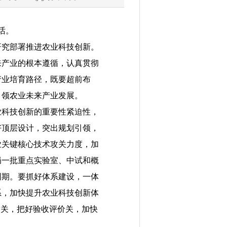
话。
究部署推进农业科技创新。
来产业的根本遵循，认真贯彻
产业培育路径，既要超前布
引领农业未来产业发展。
科技创新的重要性紧迫性，
好顶层设计，突出规划引领，
业关键核心技术攻关力度，加
局一批重点实验室、中试和概
周期。要抓好体系建设，一体
系，加快提升农业科技创新体
攻关，把好验收评价关，加快