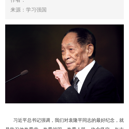
作者：
来源：学习强国
习近平总书记强调，我们对袁隆平同志的最好纪念，就